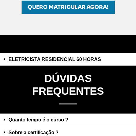
QUERO MATRICULAR AGORA!
ELETRICISTA RESIDENCIAL 60 HORAS
DÚVIDAS
FREQUENTES
Quanto tempo é o curso ?
Sobre a certificação ?