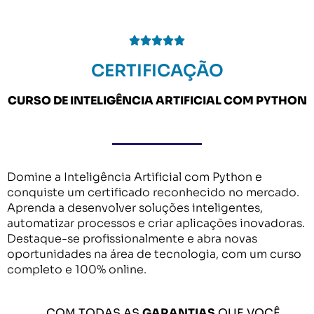





CERTIFICAÇÃO
CURSO DE INTELIGÊNCIA ARTIFICIAL COM PYTHON
Domine a Inteligência Artificial com Python e
conquiste um certificado reconhecido no mercado.
Aprenda a desenvolver soluções inteligentes,
automatizar processos e criar aplicações inovadoras.
Destaque-se profissionalmente e abra novas
oportunidades na área de tecnologia, com um curso
completo e 100% online.
COM TODAS AS
GARANTIAS
QUE VOCÊ