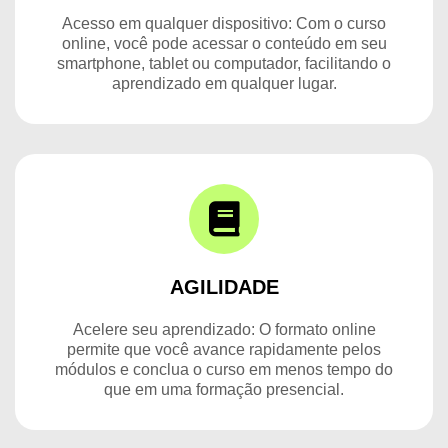
Acesso em qualquer dispositivo: Com o curso
online, você pode acessar o conteúdo em seu
smartphone, tablet ou computador, facilitando o
aprendizado em qualquer lugar.
AGILIDADE
Acelere seu aprendizado: O formato online
permite que você avance rapidamente pelos
módulos e conclua o curso em menos tempo do
que em uma formação presencial.