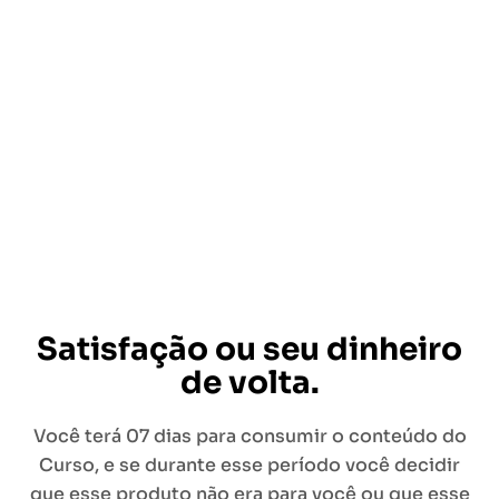
Satisfação ou seu dinheiro
de volta.
Você terá 07 dias para consumir o conteúdo do
Curso, e se durante esse período você decidir
que esse produto não era para você ou que esse