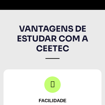
VANTAGENS DE
ESTUDAR COM A
CEETEC
FACILIDADE