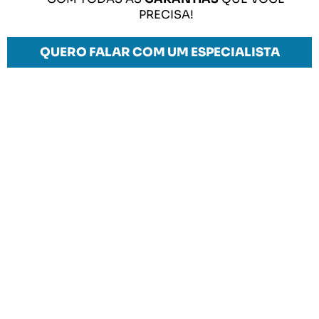
PRECISA!
QUERO FALAR COM UM ESPECIALISTA