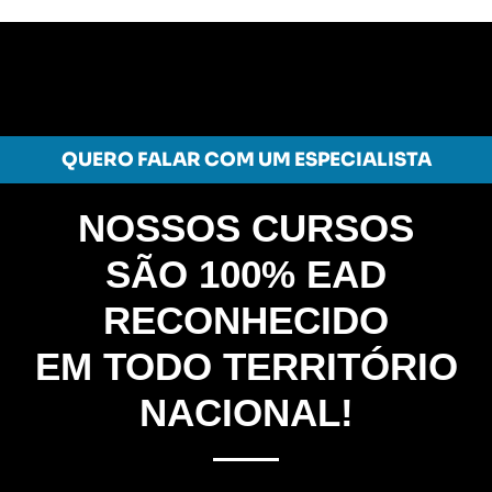
QUERO FALAR COM UM ESPECIALISTA
NOSSOS CURSOS
SÃO 100% EAD
RECONHECIDO
EM TODO TERRITÓRIO
NACIONAL!