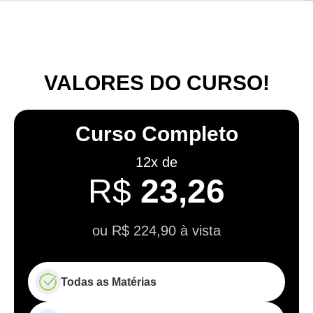
VALORES DO CURSO!
Curso Completo
12x de
R$
23,26
ou R$ 224,90 à vista
Todas as Matérias