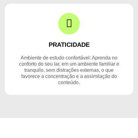
PRATICIDADE
Ambiente de estudo confortável: Aprenda no
conforto do seu lar, em um ambiente familiar e
tranquilo, sem distrações externas, o que
favorece a concentração e a assimilação do
conteúdo.