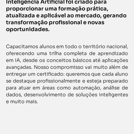
Inteligência Artificial foi criado para
proporcionar uma formação prática,
atualizada e aplicável ao mercado, gerando
transformação profissional e novas
oportunidades.
Capacitamos alunos em todo o território nacional,
oferecendo uma trilha completa de aprendizado
em IA, desde os conceitos básicos até aplicações
avançadas. Nosso compromisso vai muito além de
entregar um certificado: queremos que cada aluno
se destaque profissionalmente e esteja preparado
para atuar em áreas como automação, análise de
dados, desenvolvimento de soluções inteligentes
e muito mais.