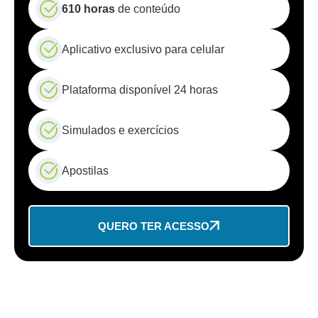
610 horas
de conteúdo
Aplicativo exclusivo para celular
Plataforma disponível 24 horas
Simulados e exercícios
Apostilas
QUERO TER ACESSO