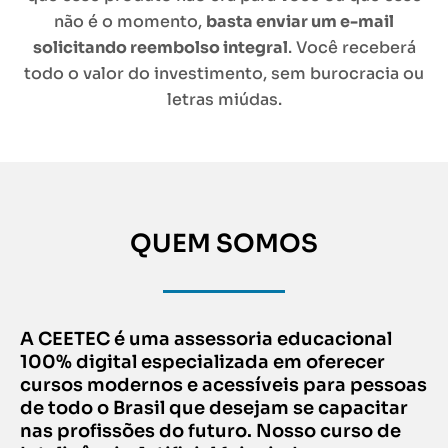
não é o momento,
basta enviar um e-mail
solicitando reembolso integral
. Você receberá
todo o valor do investimento, sem burocracia ou
letras miúdas.
QUEM SOMOS
A CEETEC é uma assessoria educacional
100% digital especializada em oferecer
cursos modernos e acessíveis para pessoas
de todo o Brasil que desejam se capacitar
nas profissões do futuro. Nosso curso de